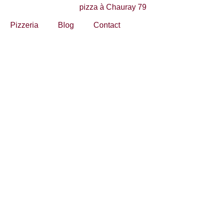
Pizzeria
Blog
Contact
otre pizzeria