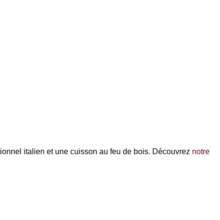
ionnel italien et une cuisson au feu de bois. Découvrez
notre