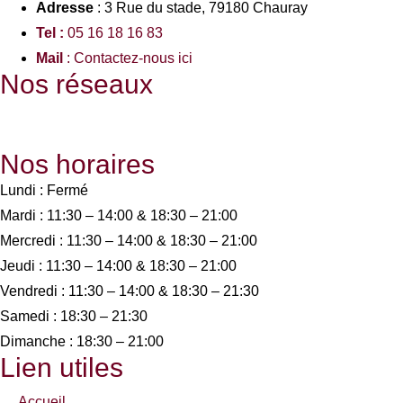
Adresse
: 3 Rue du stade, 79180 Chauray
Tel :
05 16 18 16 83
Mail
: Contactez-nous ici
Nos réseaux
Nos horaires
Lundi : Fermé
Mardi : 11:30 – 14:00 & 18:30 – 21:00
Mercredi : 11:30 – 14:00 & 18:30 – 21:00
Jeudi : 11:30 – 14:00 & 18:30 – 21:00
Vendredi : 11:30 – 14:00 & 18:30 – 21:30
Samedi : 18:30 – 21:30
Dimanche : 18:30 – 21:00
Lien utiles
Accueil