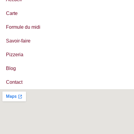
Carte
Formule du midi
Savoir-faire
Pizzeria
Blog
Contact