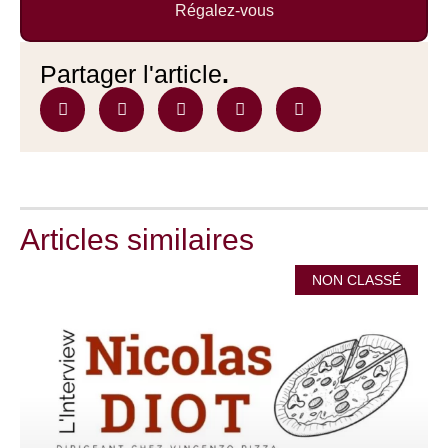
Régalez-vous
Partager l'article
.
Articles similaires
NON CLASSÉ