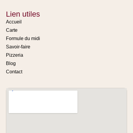
Lien utiles
Accueil
Carte
Formule du midi
Savoir-faire
Pizzeria
Blog
Contact