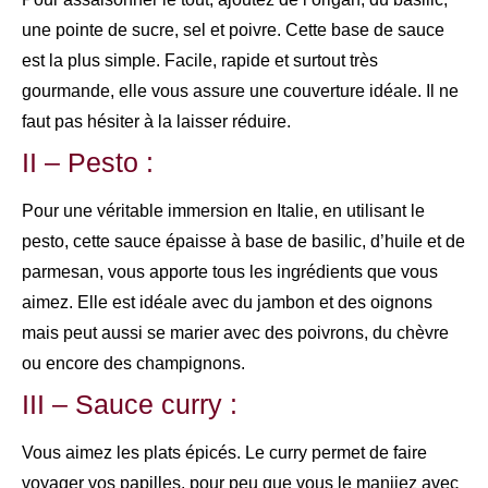
une pointe de sucre, sel et poivre. Cette base de sauce
est la plus simple. Facile, rapide et surtout très
gourmande, elle vous assure une couverture idéale. Il ne
faut pas hésiter à la laisser réduire.
II – Pesto :
Pour une véritable immersion en Italie, en utilisant le
pesto, cette sauce épaisse à base de basilic, d’huile et de
parmesan, vous apporte tous les ingrédients que vous
aimez. Elle est idéale avec du jambon et des oignons
mais peut aussi se marier avec des poivrons, du chèvre
ou encore des champignons.
III – Sauce curry :
Vous aimez les plats épicés. Le curry permet de faire
voyager vos papilles, pour peu que vous le maniiez avec