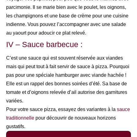
parcimonie. Il se marie bien avec le poulet, les oignons,
les champignons et une base de crème pour une cuisine
indienne. Vous pouvez l’accompagner avec une salade
au yaourt pour adoucir ce plat relevé.
IV – Sauce barbecue :
C’est une sauce qui est souvent réservée aux viandes
mais qui peut tout à fait servir de sauce à pizza. Pourquoi
pas pour une spéciale hamburger avec viande hachée !
Elle est un rappel des bonnes soirées d’été. Sa base de
tomate et d’oignons relevée d’ail autorise des garnitures
variées.
Pour votre sauce pizza, essayez des variantes à la
sauce
traditionnelle
pour découvrir de nouveaux horizons
gustatifs.