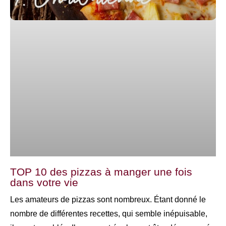
TOP 10 des pizzas à manger une fois
dans votre vie
Les amateurs de pizzas sont nombreux. Étant donné le
nombre de différentes recettes, qui semble inépuisable,