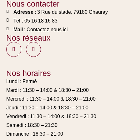
Nous contacter
Adresse
: 3 Rue du stade, 79180 Chauray
Tel :
05 16 18 16 83
Mail
: Contactez-nous ici
Nos réseaux
Nos horaires
Lundi : Fermé
Mardi : 11:30 – 14:00 & 18:30 – 21:00
Mercredi : 11:30 – 14:00 & 18:30 – 21:00
Jeudi : 11:30 – 14:00 & 18:30 – 21:00
Vendredi : 11:30 – 14:00 & 18:30 – 21:30
Samedi : 18:30 – 21:30
Dimanche : 18:30 – 21:00