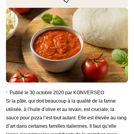
Publié le
30 octobre 2020
par
KONVERSEO
Si la pâte, qui doit beaucoup à la qualité de la farine
utilisée, à l’huile d’olive et au levain, est cruciale, la
sauce pour pizza l’est tout autant. Elle est élevée au rang
d’art dans certaines familles italiennes. Il faut qu’elle