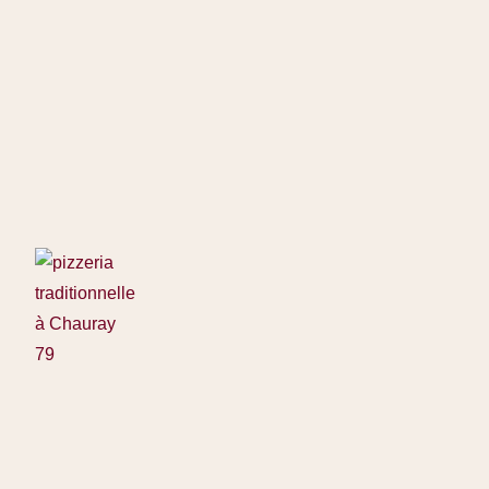
Panneau de gestion des cookies