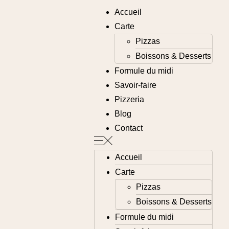
Accueil
Carte
Pizzas
Boissons & Desserts
Formule du midi
Savoir-faire
Pizzeria
Blog
Contact
Accueil
Carte
Pizzas
Boissons & Desserts
Formule du midi