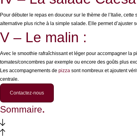
Pour débuter le repas en douceur sur le thème de l’Italie, cet
alternative plus riche à la simple salade. Elle permet d’ajuster
V – Le malin :
Avec le smoothie rafraîchissant et léger pour accompagner la 
tomates/concombres par exemple ou encore des goûts plus exotiq
Les accompagnements de
pizza
sont nombreux et ajoutent véri
centrale.
Contactez-nous
Sommaire
.