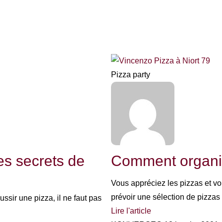
Pizza party
es secrets de
Comment organis
Vous appréciez les pizzas et v
prévoir une sélection de pizzas
ussir une pizza, il ne faut pas
Lire l'article