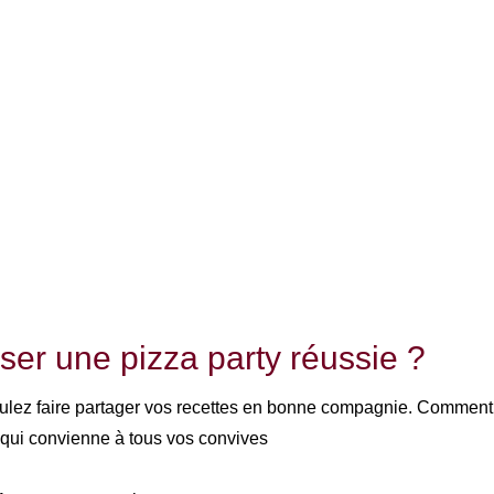
er une pizza party réussie ?
oulez faire partager vos recettes en bonne compagnie. Comment
 qui convienne à tous vos convives