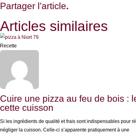
Partager l'article
.
Articles similaires
Recette
Cuire une pizza au feu de bois : l
cette cuisson
Si les ingrédients de qualité et frais sont indispensables pour ré
négliger la cuisson. Celle-ci s’apparente pratiquement à une