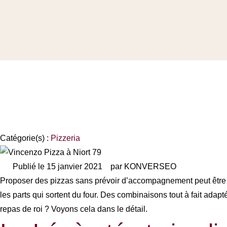
5 accompagnement
pizza
Catégorie(s) :
Pizzeria
Publié le
15 janvier 2021
par
KONVERSEO
Proposer des pizzas sans prévoir d’accompagnement peut être 
les parts qui sortent du four. Des combinaisons tout à fait adap
repas de roi ? Voyons cela dans le détail.