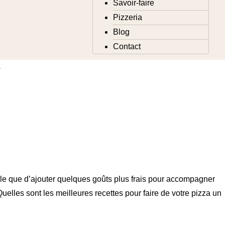
Savoir-faire
Pizzeria
Blog
Contact
a
s pour votre
le que d’ajouter quelques goûts plus frais pour accompagner
uelles sont les meilleures recettes pour faire de votre pizza un